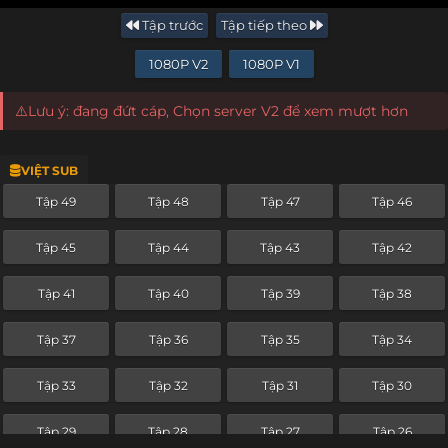
Tập trước
Tập tiếp theo
1080P V2
1080P V1
⚠️Lưu ý: đang đứt cáp, Chọn server V2 để xem mượt hơn
VIỆT SUB
Tập 49
Tập 48
Tập 47
Tập 46
Tập 45
Tập 44
Tập 43
Tập 42
Tập 41
Tập 40
Tập 39
Tập 38
Tập 37
Tập 36
Tập 35
Tập 34
Tập 33
Tập 32
Tập 31
Tập 30
Tập 29
Tập 28
Tập 27
Tập 26