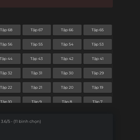
Tập 68
Tập 67
Tập 66
Tập 65
Tập 56
Tập 55
Tập 54
Tập 53
Tập 44
Tập 43
Tập 42
Tập 41
Tập 32
Tập 31
Tập 30
Tập 29
Tập 22
Tập 21
Tập 20
Tập 19
Tập 10
Tập 9
Tập 8
Tập 7
3.6/5 - (11 bình chọn)