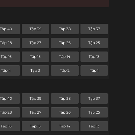
Tập 40
Tập 39
Tập 38
Tập 37
Tập 28
Tập 27
Tập 26
Tập 25
Tập 16
Tập 15
Tập 14
Tập 13
Tập 4
Tập 3
Tập 2
Tập 1
Tập 40
Tập 39
Tập 38
Tập 37
Tập 28
Tập 27
Tập 26
Tập 25
Tập 16
Tập 15
Tập 14
Tập 13