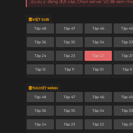
⚠️Lưu ý: đang đứt cáp, Chọn server V2 để xem m
VIỆT SUB
Tập 48
Tập 47
Tập 46
Tập 4
Tập 36
Tập 35
Tập 34
Tập 33
Tập 24
Tập 23
Tập 22
Tập 21
Tập 12
Tập 11
Tập 10
Tập 9
THUYẾT MINH
Tập 48
Tập 47
Tập 46
Tập 4
Tập 36
Tập 35
Tập 34
Tập 33
Tập 24
Tập 23
Tập 22
Tập 21