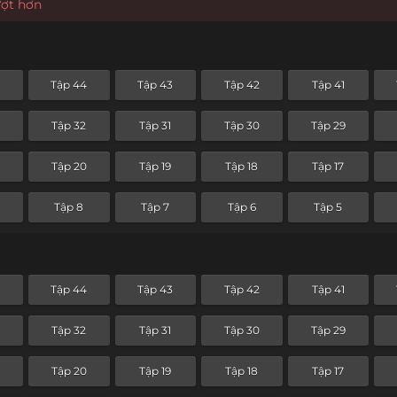
ượt hơn
5
Tập 44
Tập 43
Tập 42
Tập 41
Tập 32
Tập 31
Tập 30
Tập 29
Tập 20
Tập 19
Tập 18
Tập 17
Tập 8
Tập 7
Tập 6
Tập 5
5
Tập 44
Tập 43
Tập 42
Tập 41
Tập 32
Tập 31
Tập 30
Tập 29
Tập 20
Tập 19
Tập 18
Tập 17