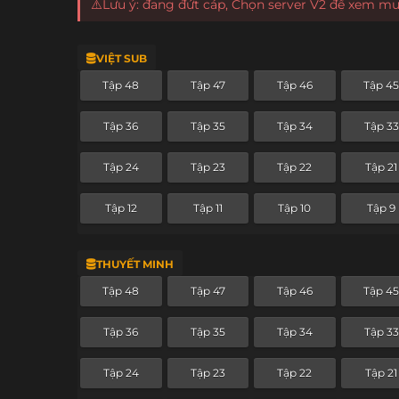
⚠️Lưu ý: đang đứt cáp, Chọn server V2 để xem m
VIỆT SUB
Tập 48
Tập 47
Tập 46
Tập 4
Tập 36
Tập 35
Tập 34
Tập 33
Tập 24
Tập 23
Tập 22
Tập 21
Tập 12
Tập 11
Tập 10
Tập 9
THUYẾT MINH
Tập 48
Tập 47
Tập 46
Tập 4
Tập 36
Tập 35
Tập 34
Tập 33
Tập 24
Tập 23
Tập 22
Tập 21