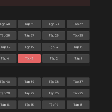
Tập 40
Tập 39
Tập 38
Tập 37
Tập 28
Tập 27
Tập 26
Tập 25
Tập 16
Tập 15
Tập 14
Tập 13
Tập 4
Tập 3
Tập 2
Tập 1
Tập 40
Tập 39
Tập 38
Tập 37
Tập 28
Tập 27
Tập 26
Tập 25
Tập 16
Tập 15
Tập 14
Tập 13