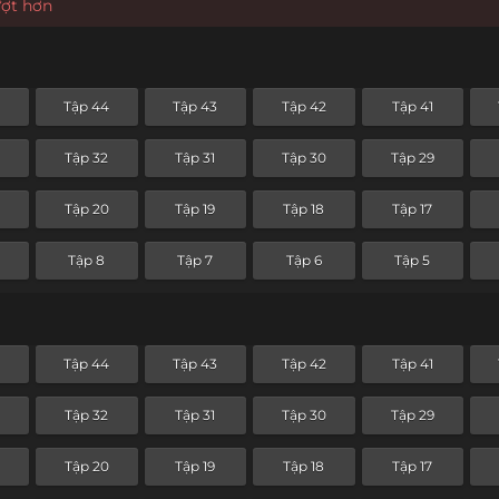
ượt hơn
5
Tập 44
Tập 43
Tập 42
Tập 41
Tập 32
Tập 31
Tập 30
Tập 29
Tập 20
Tập 19
Tập 18
Tập 17
Tập 8
Tập 7
Tập 6
Tập 5
5
Tập 44
Tập 43
Tập 42
Tập 41
Tập 32
Tập 31
Tập 30
Tập 29
Tập 20
Tập 19
Tập 18
Tập 17