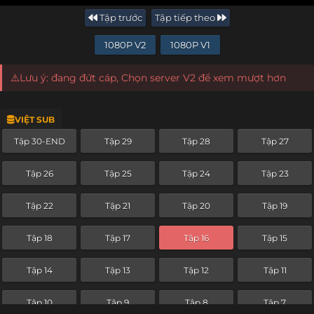
Tập trước
Tập tiếp theo
1080P V2
1080P V1
⚠️Lưu ý: đang đứt cáp, Chọn server V2 để xem mượt hơn
VIỆT SUB
Tập 30-END
Tập 29
Tập 28
Tập 27
Tập 26
Tập 25
Tập 24
Tập 23
Tập 22
Tập 21
Tập 20
Tập 19
Tập 18
Tập 17
Tập 16
Tập 15
Tập 14
Tập 13
Tập 12
Tập 11
Tập 10
Tập 9
Tập 8
Tập 7