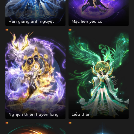
Hàn giang ảnh nguyệt
Mặc liên yêu cơ
Nghịch thiên huyền long
Liễu thần