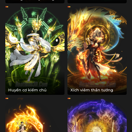
Huyền cơ kiếm chủ
Xích viêm thần tướng