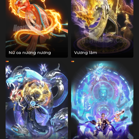
Nữ oa nương nương
Vương lâm