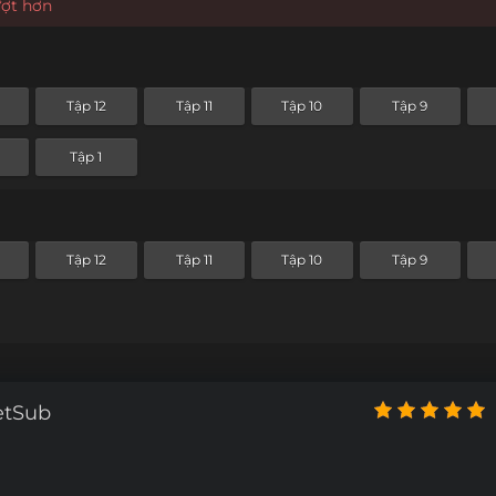
ượt hơn
Tập 12
Tập 11
Tập 10
Tập 9
Tập 1
Tập 12
Tập 11
Tập 10
Tập 9
etSub