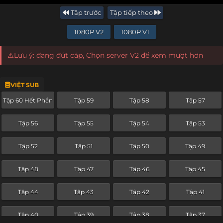
Tập trước
Tập tiếp theo
1080P V2
1080P V1
⚠️Lưu ý: đang đứt cáp, Chọn server V2 để xem mượt hơn
VIỆT SUB
Tập 60 Hết Phần
Tập 59
Tập 58
Tập 57
Tập 56
Tập 55
Tập 54
Tập 53
Tập 52
Tập 51
Tập 50
Tập 49
Tập 48
Tập 47
Tập 46
Tập 45
Tập 44
Tập 43
Tập 42
Tập 41
Tập 40
Tập 39
Tập 38
Tập 37