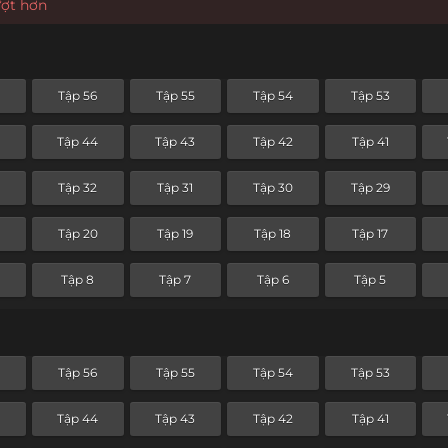
ượt hơn
Tập 56
Tập 55
Tập 54
Tập 53
5
Tập 44
Tập 43
Tập 42
Tập 41
Tập 32
Tập 31
Tập 30
Tập 29
Tập 20
Tập 19
Tập 18
Tập 17
Tập 8
Tập 7
Tập 6
Tập 5
Tập 56
Tập 55
Tập 54
Tập 53
5
Tập 44
Tập 43
Tập 42
Tập 41