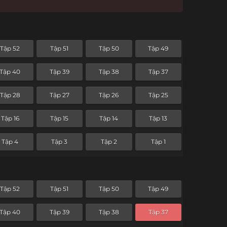
Tập 52
Tập 51
Tập 50
Tập 49
Tập 40
Tập 39
Tập 38
Tập 37
Tập 28
Tập 27
Tập 26
Tập 25
Tập 16
Tập 15
Tập 14
Tập 13
Tập 4
Tập 3
Tập 2
Tập 1
Tập 52
Tập 51
Tập 50
Tập 49
Tập 40
Tập 39
Tập 38
Tập 37