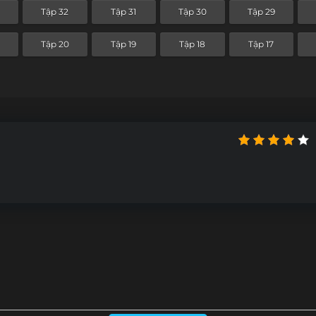
Tập 32
Tập 31
Tập 30
Tập 29
Tập 20
Tập 19
Tập 18
Tập 17