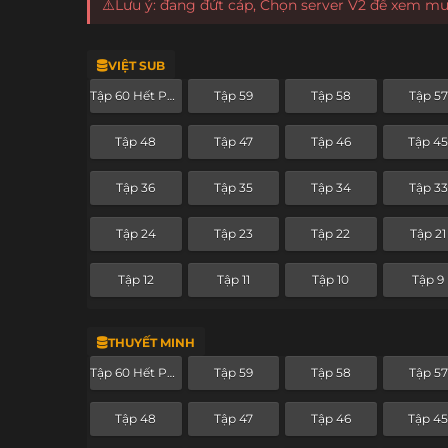
⚠️Lưu ý: đang đứt cáp, Chọn server V2 để xem m
VIỆT SUB
Tập 60 Hết Phần
Tập 59
Tập 58
Tập 57
Tập 48
Tập 47
Tập 46
Tập 4
Tập 36
Tập 35
Tập 34
Tập 33
Tập 24
Tập 23
Tập 22
Tập 21
Tập 12
Tập 11
Tập 10
Tập 9
THUYẾT MINH
Tập 60 Hết Phần
Tập 59
Tập 58
Tập 57
Tập 48
Tập 47
Tập 46
Tập 4