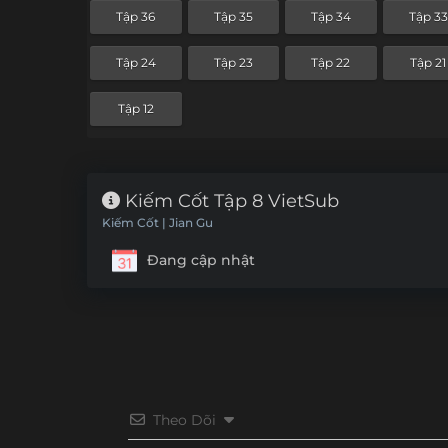
Tập 36
Tập 35
Tập 34
Tập 33
Tập 24
Tập 23
Tập 22
Tập 21
Tập 12
Kiếm Cốt Tập 8 VietSub
Kiếm Cốt | Jian Gu
Đang cập nhật
Theo Dõi