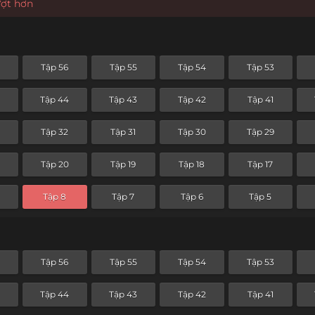
ượt hơn
Tập 56
Tập 55
Tập 54
Tập 53
5
Tập 44
Tập 43
Tập 42
Tập 41
Tập 32
Tập 31
Tập 30
Tập 29
Tập 20
Tập 19
Tập 18
Tập 17
Tập 8
Tập 7
Tập 6
Tập 5
Tập 56
Tập 55
Tập 54
Tập 53
5
Tập 44
Tập 43
Tập 42
Tập 41