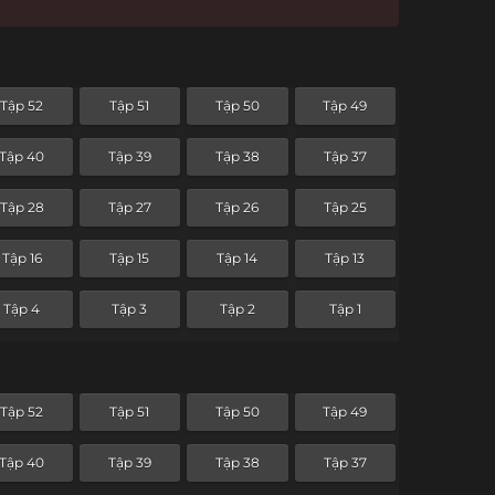
Tập 52
Tập 51
Tập 50
Tập 49
Tập 40
Tập 39
Tập 38
Tập 37
Tập 28
Tập 27
Tập 26
Tập 25
Tập 16
Tập 15
Tập 14
Tập 13
Tập 4
Tập 3
Tập 2
Tập 1
Tập 52
Tập 51
Tập 50
Tập 49
Tập 40
Tập 39
Tập 38
Tập 37