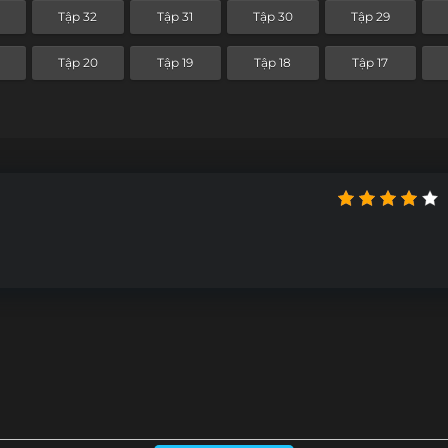
Tập 32
Tập 31
Tập 30
Tập 29
Tập 20
Tập 19
Tập 18
Tập 17