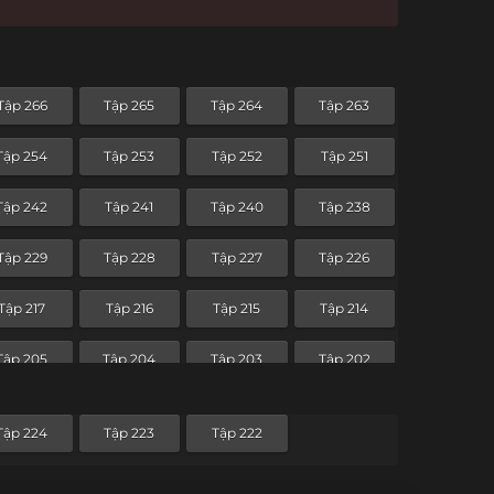
Tập 266
Tập 265
Tập 264
Tập 263
Tập 254
Tập 253
Tập 252
Tập 251
Tập 242
Tập 241
Tập 240
Tập 238
Tập 229
Tập 228
Tập 227
Tập 226
Tập 217
Tập 216
Tập 215
Tập 214
Tập 205
Tập 204
Tập 203
Tập 202
Tập 193
Tập 192
Tập 191
Tập 190
Tập 224
Tập 223
Tập 222
Tập 181
Tập 180
Tập 179
Tập 178