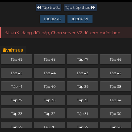
Tập trước
Tập tiếp theo
1080P V2
1080P V1
⚠️Lưu ý: đang đứt cáp, Chọn server V2 để xem mượt hơn
VIỆT SUB
Tập 49
Tập 48
Tập 47
Tập 46
Tập 45
Tập 44
Tập 43
Tập 42
Tập 41
Tập 40
Tập 39
Tập 38
Tập 37
Tập 36
Tập 35
Tập 34
Tập 33
Tập 32
Tập 31
Tập 30
Tập 29
Tập 28
Tập 27
Tập 26