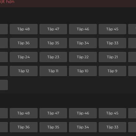
ượt hơn
9
Tập 48
Tập 47
Tập 46
Tập 45
Tập 36
Tập 35
Tập 34
Tập 33
Tập 24
Tập 23
Tập 22
Tập 21
Tập 12
Tập 11
Tập 10
Tập 9
9
Tập 48
Tập 47
Tập 46
Tập 45
Tập 36
Tập 35
Tập 34
Tập 33