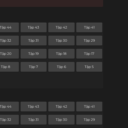
Tập 44
Tập 43
Tập 42
Tập 41
Tập 32
Tập 31
Tập 30
Tập 29
Tập 20
Tập 19
Tập 18
Tập 17
Tập 8
Tập 7
Tập 6
Tập 5
Tập 44
Tập 43
Tập 42
Tập 41
Tập 32
Tập 31
Tập 30
Tập 29