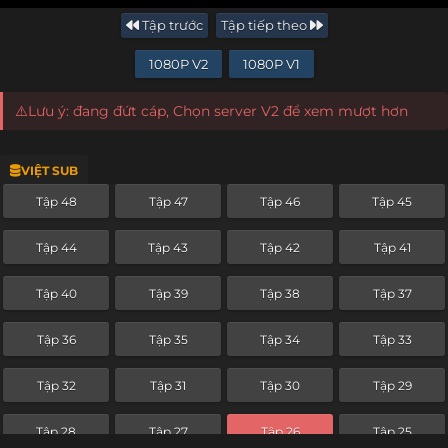
Tập trước
Tập tiếp theo
1080P V2
1080P V1
⚠️Lưu ý: đang đứt cáp, Chọn server V2 để xem mượt hơn
VIỆT SUB
Tập 48
Tập 47
Tập 46
Tập 45
Tập 44
Tập 43
Tập 42
Tập 41
Tập 40
Tập 39
Tập 38
Tập 37
Tập 36
Tập 35
Tập 34
Tập 33
Tập 32
Tập 31
Tập 30
Tập 29
Tập 28
Tập 27
Tập 26
Tập 25