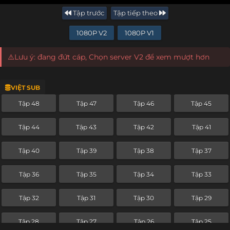
Tập trước
Tập tiếp theo
1080P V2
1080P V1
⚠️Lưu ý: đang đứt cáp, Chọn server V2 để xem mượt hơn
VIỆT SUB
Tập 48
Tập 47
Tập 46
Tập 45
Tập 44
Tập 43
Tập 42
Tập 41
Tập 40
Tập 39
Tập 38
Tập 37
Tập 36
Tập 35
Tập 34
Tập 33
Tập 32
Tập 31
Tập 30
Tập 29
Tập 28
Tập 27
Tập 26
Tập 25