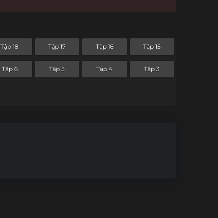
Tập 18
Tập 17
Tập 16
Tập 15
Tập 6
Tập 5
Tập 4
Tập 3