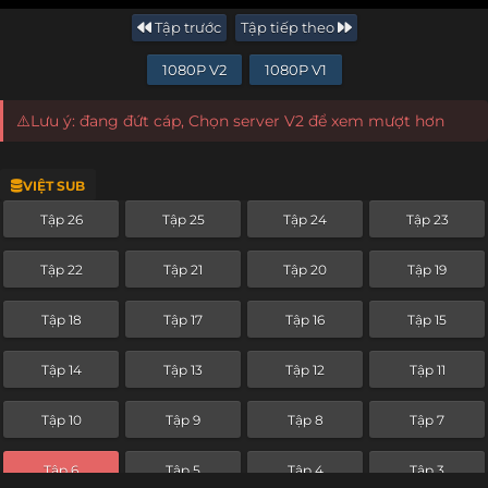
Tập trước
Tập tiếp theo
1080P V2
1080P V1
⚠️Lưu ý: đang đứt cáp, Chọn server V2 để xem mượt hơn
VIỆT SUB
Tập 26
Tập 25
Tập 24
Tập 23
Tập 22
Tập 21
Tập 20
Tập 19
Tập 18
Tập 17
Tập 16
Tập 15
Tập 14
Tập 13
Tập 12
Tập 11
Tập 10
Tập 9
Tập 8
Tập 7
Tập 6
Tập 5
Tập 4
Tập 3