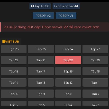
Tập trước
Tập tiếp theo
1080P V2
1080P V1
⚠️Lưu ý: đang đứt cáp, Chọn server V2 để xem mượt hơn
VIỆT SUB
Tập 26
Tập 25
Tập 24
Tập 23
Tập 22
Tập 21
Tập 20
Tập 19
Tập 18
Tập 17
Tập 16
Tập 15
Tập 14
Tập 13
Tập 12
Tập 11
Tập 10
Tập 9
Tập 8
Tập 7
Tập 6
Tập 5
Tập 4
Tập 3