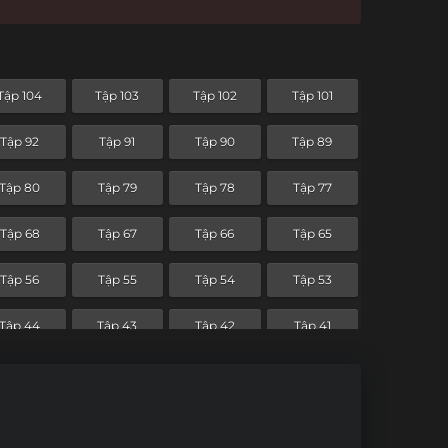
Tập 104
Tập 103
Tập 102
Tập 101
Tập 92
Tập 91
Tập 90
Tập 89
Tập 80
Tập 79
Tập 78
Tập 77
Tập 68
Tập 67
Tập 66
Tập 65
Tập 56
Tập 55
Tập 54
Tập 53
Tập 44
Tập 43
Tập 42
Tập 41
Tập 32
Tập 31
Tập 30
Tập 29
Tập 20
Tập 19
Tập 18
Tập 17