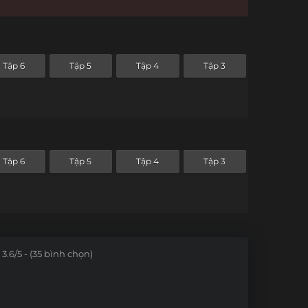
Tập 6
Tập 5
Tập 4
Tập 3
Tập 6
Tập 5
Tập 4
Tập 3
3.6/5 - (35 bình chọn)