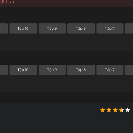
ượt hơn
Tập 10
Tập 9
Tập 8
Tập 7
Tập 10
Tập 9
Tập 8
Tập 7