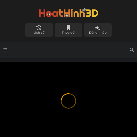
Lịch sử
Theo dõi
Đăng nhập