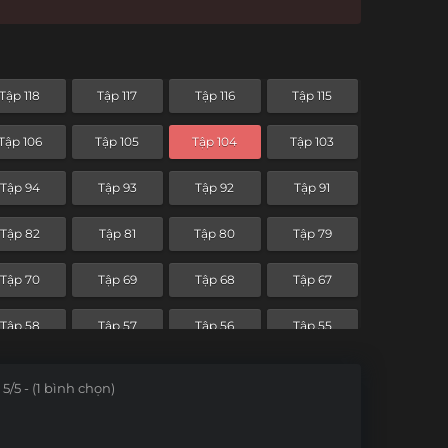
Tập 118
Tập 117
Tập 116
Tập 115
Tập 106
Tập 105
Tập 104
Tập 103
Tập 94
Tập 93
Tập 92
Tập 91
Tập 82
Tập 81
Tập 80
Tập 79
Tập 70
Tập 69
Tập 68
Tập 67
Tập 58
Tập 57
Tập 56
Tập 55
Tập 46
Tập 45
Tập 44
Tập 43
5/5 - (1 bình chọn)
Tập 34
Tập 33
Tập 32
Tập 31