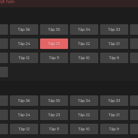
ượt hơn
Tập 36
Tập 35
Tập 34
Tập 33
Tập 24
Tập 23
Tập 22
Tập 21
Tập 12
Tập 11
Tập 10
Tập 9
Tập 36
Tập 35
Tập 34
Tập 33
Tập 24
Tập 23
Tập 22
Tập 21
Tập 12
Tập 11
Tập 10
Tập 9