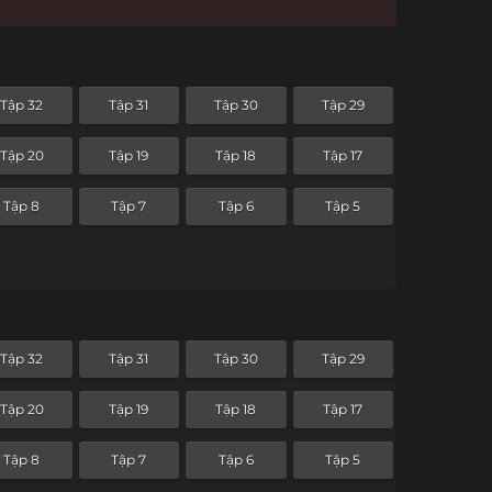
Tập 32
Tập 31
Tập 30
Tập 29
Tập 20
Tập 19
Tập 18
Tập 17
Tập 8
Tập 7
Tập 6
Tập 5
Tập 32
Tập 31
Tập 30
Tập 29
Tập 20
Tập 19
Tập 18
Tập 17
Tập 8
Tập 7
Tập 6
Tập 5