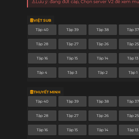
⚠️Lưu ý: đang đứt cáp, Chọn server V2 để xem m
VIỆT SUB
Tập 40
Tập 39
Tập 38
Tập 37
Tập 28
Tập 27
Tập 26
Tập 25
Tập 16
Tập 15
Tập 14
Tập 13
Tập 4
Tập 3
Tập 2
Tập 1
THUYẾT MINH
Tập 40
Tập 39
Tập 38
Tập 37
Tập 28
Tập 27
Tập 26
Tập 25
Tập 16
Tập 15
Tập 14
Tập 13