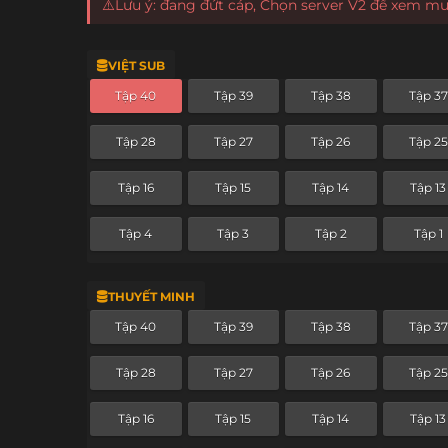
⚠️Lưu ý: đang đứt cáp, Chọn server V2 để xem m
VIỆT SUB
Tập 40
Tập 39
Tập 38
Tập 37
Tập 28
Tập 27
Tập 26
Tập 25
Tập 16
Tập 15
Tập 14
Tập 13
Tập 4
Tập 3
Tập 2
Tập 1
THUYẾT MINH
Tập 40
Tập 39
Tập 38
Tập 37
Tập 28
Tập 27
Tập 26
Tập 25
Tập 16
Tập 15
Tập 14
Tập 13