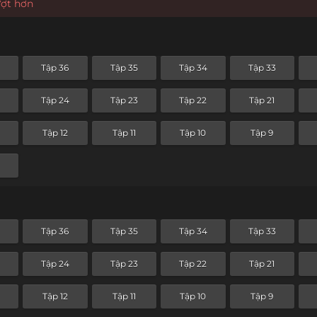
ượt hơn
Tập 36
Tập 35
Tập 34
Tập 33
Tập 24
Tập 23
Tập 22
Tập 21
Tập 12
Tập 11
Tập 10
Tập 9
Tập 36
Tập 35
Tập 34
Tập 33
Tập 24
Tập 23
Tập 22
Tập 21
Tập 12
Tập 11
Tập 10
Tập 9