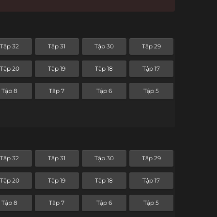
Tập 32
Tập 31
Tập 30
Tập 29
Tập 20
Tập 19
Tập 18
Tập 17
Tập 8
Tập 7
Tập 6
Tập 5
Tập 32
Tập 31
Tập 30
Tập 29
Tập 20
Tập 19
Tập 18
Tập 17
Tập 8
Tập 7
Tập 6
Tập 5