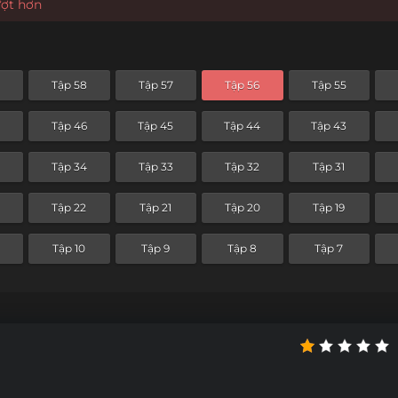
ượt hơn
Tập 58
Tập 57
Tập 56
Tập 55
Tập 46
Tập 45
Tập 44
Tập 43
Tập 34
Tập 33
Tập 32
Tập 31
Tập 22
Tập 21
Tập 20
Tập 19
Tập 10
Tập 9
Tập 8
Tập 7