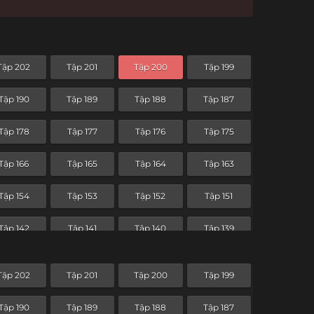
Tập 202
Tập 201
Tập 200
Tập 199
Tập 190
Tập 189
Tập 188
Tập 187
Tập 178
Tập 177
Tập 176
Tập 175
Tập 166
Tập 165
Tập 164
Tập 163
Tập 154
Tập 153
Tập 152
Tập 151
Tập 142
Tập 141
Tập 140
Tập 139
Tập 130
Tập 129
Tập 128
Tập 127
Tập 202
Tập 201
Tập 200
Tập 199
Tập 118
Tập 117
Tập 116
Tập 115
Tập 190
Tập 189
Tập 188
Tập 187