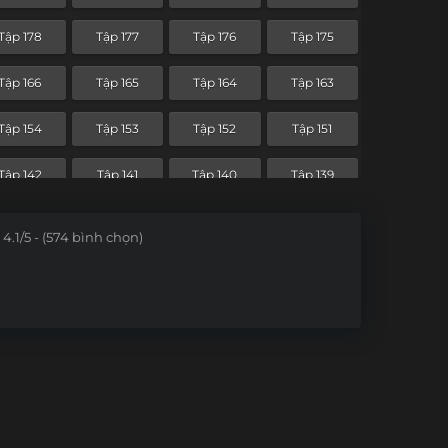
Tập 106
Tập 105
Tập 104
Tập 103
Tập 178
Tập 177
Tập 176
Tập 175
Tập 96
Tập 95
Tập 94
Tập 93
Tập 166
Tập 165
Tập 164
Tập 163
Tập 84
Tập 83
Tập 82
Tập 81
Tập 154
Tập 153
Tập 152
Tập 151
Tập 72
Tập 71
Tập 70
Tập 69
Tập 142
Tập 141
Tập 140
Tập 139
Tập 60
Tập 59
Tập 58
Tập 57
Tập 130
Tập 129
Tập 128
Tập 127
4.1/5 - (574 bình chọn)
Tập 48
Tập 47
Tập 46
Tập 45
Tập 118
Tập 117
Tập 116
Tập 115
Tập 36
Tập 35
Tập 34
Tập 33
Tập 106
Tập 105
Tập 104
Tập 103
Tập 24
Tập 23
Tập 22
Tập 21
Tập 96
Tập 95
Tập 94
Tập 93
Tập 12
Tập 11
Tập 10
Tập 9
Tập 84
Tập 83
Tập 82
Tập 81