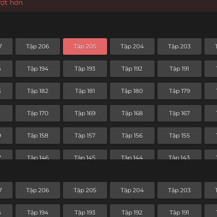
ượt hơn
7
Tập 206
Tập 205
Tập 204
Tập 203
5
Tập 194
Tập 193
Tập 192
Tập 191
3
Tập 182
Tập 181
Tập 180
Tập 179
1
Tập 170
Tập 169
Tập 168
Tập 167
9
Tập 158
Tập 157
Tập 156
Tập 155
7
Tập 146
Tập 145
Tập 144
Tập 143
5
Tập 134
Tập 133
Tập 132
Tập 131
7
Tập 206
Tập 205
Tập 204
Tập 203
3
Tập 122
Tập 121
Tập 120
Tập 119
5
Tập 194
Tập 193
Tập 192
Tập 191