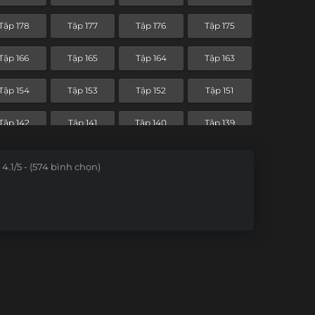
Tập 106
Tập 105
Tập 104
Tập 103
Tập 178
Tập 177
Tập 176
Tập 175
Tập 96
Tập 95
Tập 94
Tập 93
Tập 166
Tập 165
Tập 164
Tập 163
Tập 84
Tập 83
Tập 82
Tập 81
Tập 154
Tập 153
Tập 152
Tập 151
Tập 72
Tập 71
Tập 70
Tập 69
Tập 142
Tập 141
Tập 140
Tập 139
Tập 60
Tập 59
Tập 58
Tập 57
Tập 130
Tập 129
Tập 128
Tập 127
4.1/5 - (574 bình chọn)
Tập 48
Tập 47
Tập 46
Tập 45
Tập 118
Tập 117
Tập 116
Tập 115
Tập 36
Tập 35
Tập 34
Tập 33
Tập 106
Tập 105
Tập 104
Tập 103
Tập 24
Tập 23
Tập 22
Tập 21
Tập 96
Tập 95
Tập 94
Tập 93
Tập 12
Tập 11
Tập 10
Tập 9
Tập 84
Tập 83
Tập 82
Tập 81