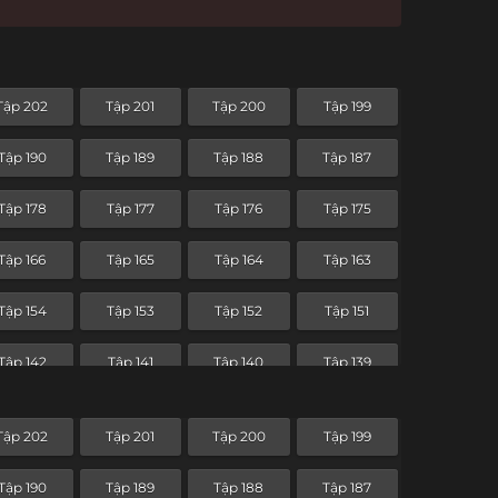
Tập 202
Tập 201
Tập 200
Tập 199
Tập 190
Tập 189
Tập 188
Tập 187
Tập 178
Tập 177
Tập 176
Tập 175
Tập 166
Tập 165
Tập 164
Tập 163
Tập 154
Tập 153
Tập 152
Tập 151
Tập 142
Tập 141
Tập 140
Tập 139
Tập 130
Tập 129
Tập 128
Tập 127
Tập 202
Tập 201
Tập 200
Tập 199
Tập 118
Tập 117
Tập 116
Tập 115
Tập 190
Tập 189
Tập 188
Tập 187