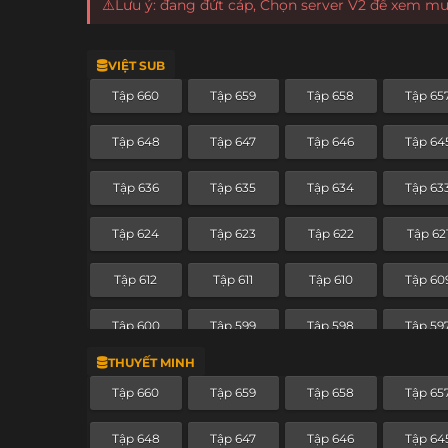
⚠️Lưu ý: đang đứt cáp, Chọn server V2 để xem m
VIỆT SUB
Tập 660
Tập 659
Tập 658
Tập 65
Tập 648
Tập 647
Tập 646
Tập 64
Tập 636
Tập 635
Tập 634
Tập 63
Tập 624
Tập 623
Tập 622
Tập 62
Tập 612
Tập 611
Tập 610
Tập 60
Tập 600
Tập 599
Tập 598
Tập 59
THUYẾT MINH
Tập 588
Tập 587
Tập 586
Tập 58
Tập 660
Tập 659
Tập 658
Tập 65
Tập 576
Tập 575
Tập 574
Tập 57
Tập 648
Tập 647
Tập 646
Tập 64