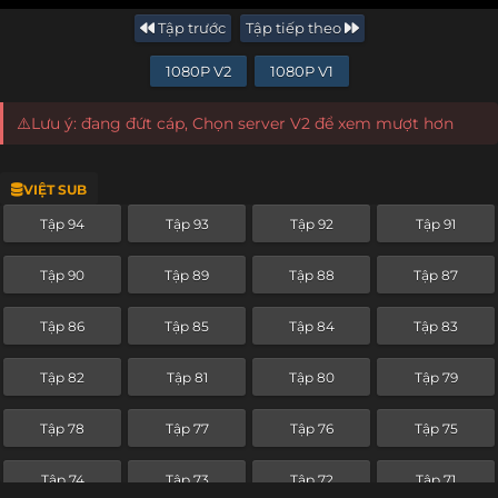
Tập trước
Tập tiếp theo
1080P V2
1080P V1
⚠️Lưu ý: đang đứt cáp, Chọn server V2 để xem mượt hơn
VIỆT SUB
Tập 94
Tập 93
Tập 92
Tập 91
Tập 90
Tập 89
Tập 88
Tập 87
Tập 86
Tập 85
Tập 84
Tập 83
Tập 82
Tập 81
Tập 80
Tập 79
Tập 78
Tập 77
Tập 76
Tập 75
Tập 74
Tập 73
Tập 72
Tập 71