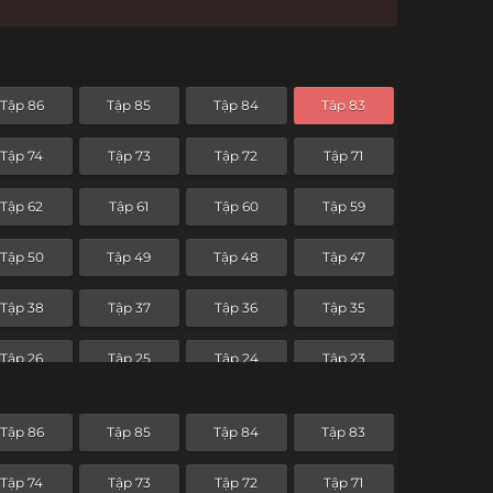
Tập 86
Tập 85
Tập 84
Tập 83
Tập 74
Tập 73
Tập 72
Tập 71
Tập 62
Tập 61
Tập 60
Tập 59
Tập 50
Tập 49
Tập 48
Tập 47
Tập 38
Tập 37
Tập 36
Tập 35
Tập 26
Tập 25
Tập 24
Tập 23
Tập 14
Tập 13
Tập 12
Tập 11
Tập 86
Tập 85
Tập 84
Tập 83
Tập 2
Tập 1
Tập 74
Tập 73
Tập 72
Tập 71