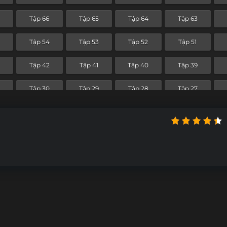
Tập 66
Tập 65
Tập 64
Tập 63
Tập 54
Tập 53
Tập 52
Tập 51
3
Tập 42
Tập 41
Tập 40
Tập 39
Tập 30
Tập 29
Tập 28
Tập 27
Tập 18
Tập 17
Tập 16
Tập 15
Tập 6
Tập 5
Tập 4
Tập 3