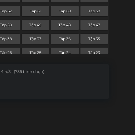
Tập 62
Tập 61
Tập 60
Tập 59
Tập 50
Tập 49
Tập 48
Tập 47
Tập 38
Tập 37
Tập 36
Tập 35
Tập 26
Tập 25
Tập 24
Tập 23
Tập 14
Tập 13
Tập 12
Tập 11
4.4/5 - (736 bình chọn)
Tập 2
Tập 1