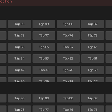
ượt hơn
Tập 90
Tập 89
Tập 88
Tập 87
Tập 78
Tập 77
Tập 76
Tập 75
Tập 66
Tập 65
Tập 64
Tập 63
Tập 54
Tập 53
Tập 52
Tập 51
3
Tập 42
Tập 41
Tập 40
Tập 39
Tập 30
Tập 29
Tập 28
Tập 27
Tập 18
Tập 17
Tập 16
Tập 15
Tập 90
Tập 89
Tập 88
Tập 87
Tập 6
Tập 5
Tập 4
Tập 3
Tập 78
Tập 77
Tập 76
Tập 75