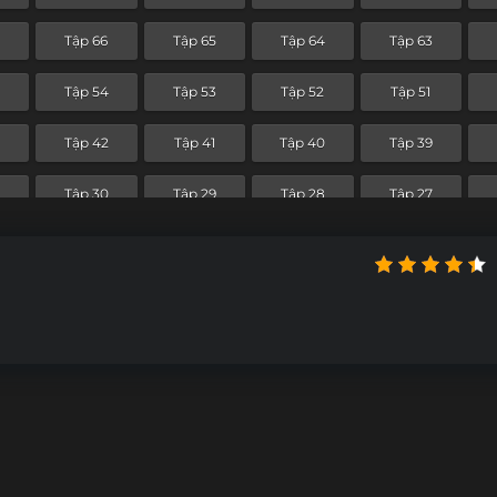
Tập 66
Tập 65
Tập 64
Tập 63
Tập 54
Tập 53
Tập 52
Tập 51
3
Tập 42
Tập 41
Tập 40
Tập 39
Tập 30
Tập 29
Tập 28
Tập 27
Tập 18
Tập 17
Tập 16
Tập 15
Tập 6
Tập 5
Tập 4
Tập 3