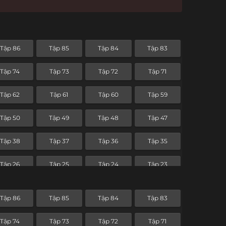
Tập 86
Tập 85
Tập 84
Tập 83
Tập 74
Tập 73
Tập 72
Tập 71
Tập 62
Tập 61
Tập 60
Tập 59
Tập 50
Tập 49
Tập 48
Tập 47
Tập 38
Tập 37
Tập 36
Tập 35
Tập 26
Tập 25
Tập 24
Tập 23
Tập 14
Tập 13
Tập 12
Tập 11
Tập 86
Tập 85
Tập 84
Tập 83
Tập 2
Tập 1
Tập 74
Tập 73
Tập 72
Tập 71