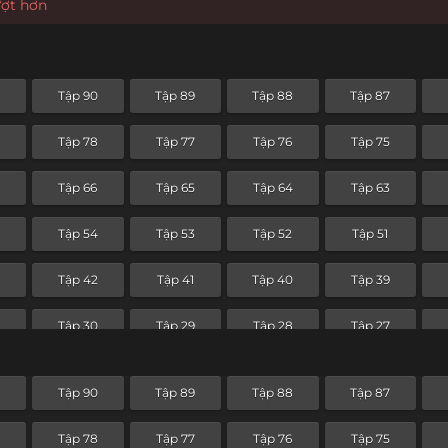
ượt hơn
Tập 90
Tập 89
Tập 88
Tập 87
Tập 78
Tập 77
Tập 76
Tập 75
Tập 66
Tập 65
Tập 64
Tập 63
Tập 54
Tập 53
Tập 52
Tập 51
3
Tập 42
Tập 41
Tập 40
Tập 39
Tập 30
Tập 29
Tập 28
Tập 27
Tập 18
Tập 17
Tập 16
Tập 15
Tập 90
Tập 89
Tập 88
Tập 87
Tập 6
Tập 5
Tập 4
Tập 3
Tập 78
Tập 77
Tập 76
Tập 75