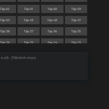
Tập 62
Tập 61
Tập 60
Tập 59
Tập 50
Tập 49
Tập 48
Tập 47
Tập 38
Tập 37
Tập 36
Tập 35
Tập 26
Tập 25
Tập 24
Tập 23
Tập 14
Tập 13
Tập 12
Tập 11
4.4/5 - (736 bình chọn)
Tập 2
Tập 1