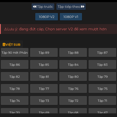
Tập trước
Tập tiếp theo
1080P V2
1080P V1
⚠️Lưu ý: đang đứt cáp, Chọn server V2 để xem mượt hơn
VIỆT SUB
Tập 90 Hết Phần
Tập 89
Tập 88
Tập 87
Tập 86
Tập 85
Tập 84
Tập 83
Tập 82
Tập 81
Tập 80
Tập 79
Tập 78
Tập 77
Tập 76
Tập 75
Tập 74
Tập 73
Tập 72
Tập 71
Tập 70
Tập 69
Tập 68
Tập 67