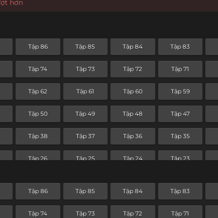
ượt hơn
7
Tập 86
Tập 85
Tập 84
Tập 83
Tập 74
Tập 73
Tập 72
Tập 71
Tập 62
Tập 61
Tập 60
Tập 59
Tập 50
Tập 49
Tập 48
Tập 47
Tập 38
Tập 37
Tập 36
Tập 35
Tập 26
Tập 25
Tập 24
Tập 23
Tập 14
Tập 13
Tập 12
Tập 11
7
Tập 86
Tập 85
Tập 84
Tập 83
Tập 2
Tập 1
Tập 74
Tập 73
Tập 72
Tập 71