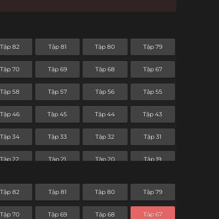
Tập 82
Tập 81
Tập 80
Tập 79
Tập 70
Tập 69
Tập 68
Tập 67
Tập 58
Tập 57
Tập 56
Tập 55
Tập 46
Tập 45
Tập 44
Tập 43
Tập 34
Tập 33
Tập 32
Tập 31
Tập 22
Tập 21
Tập 20
Tập 19
Tập 10
Tập 9
Tập 8
Tập 7
Tập 82
Tập 81
Tập 80
Tập 79
Tập 70
Tập 69
Tập 68
Tập 67