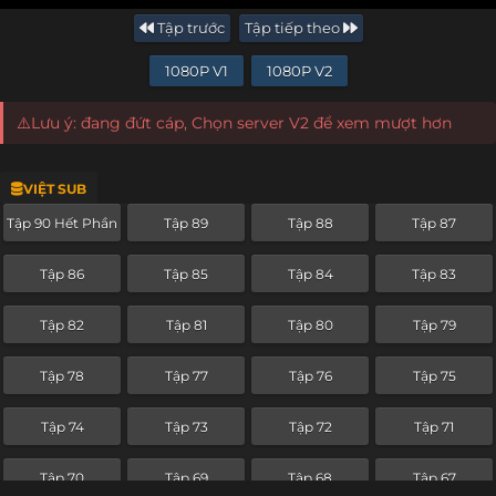
Tập trước
Tập tiếp theo
1080P V1
1080P V2
⚠️Lưu ý: đang đứt cáp, Chọn server V2 để xem mượt hơn
VIỆT SUB
Tập 90 Hết Phần
Tập 89
Tập 88
Tập 87
Tập 86
Tập 85
Tập 84
Tập 83
Tập 82
Tập 81
Tập 80
Tập 79
Tập 78
Tập 77
Tập 76
Tập 75
Tập 74
Tập 73
Tập 72
Tập 71
Tập 70
Tập 69
Tập 68
Tập 67