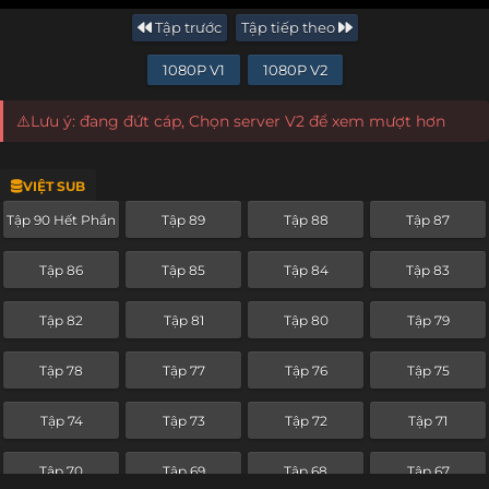
Tập trước
Tập tiếp theo
1080P V1
1080P V2
⚠️Lưu ý: đang đứt cáp, Chọn server V2 để xem mượt hơn
VIỆT SUB
Tập 90 Hết Phần
Tập 89
Tập 88
Tập 87
Tập 86
Tập 85
Tập 84
Tập 83
Tập 82
Tập 81
Tập 80
Tập 79
Tập 78
Tập 77
Tập 76
Tập 75
Tập 74
Tập 73
Tập 72
Tập 71
Tập 70
Tập 69
Tập 68
Tập 67