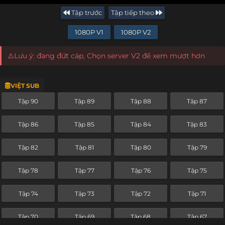
Tập trước
Tập tiếp theo
1080P V1
1080P V2
⚠️Lưu ý: đang đứt cáp, Chọn server V2 để xem mượt hơn
VIỆT SUB
Tập 90
Tập 89
Tập 88
Tập 87
Tập 86
Tập 85
Tập 84
Tập 83
Tập 82
Tập 81
Tập 80
Tập 79
Tập 78
Tập 77
Tập 76
Tập 75
Tập 74
Tập 73
Tập 72
Tập 71
Tập 70
Tập 69
Tập 68
Tập 67