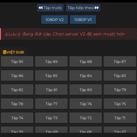
Tập trước
Tập tiếp theo
1080P V2
1080P V1
⚠️Lưu ý: đang đứt cáp, Chọn server V2 để xem mượt hơn
VIỆT SUB
Tập 90
Tập 89
Tập 88
Tập 87
Tập 86
Tập 85
Tập 84
Tập 83
Tập 82
Tập 81
Tập 80
Tập 79
Tập 78
Tập 77
Tập 76
Tập 75
Tập 74
Tập 73
Tập 72
Tập 71
Tập 70
Tập 69
Tập 68
Tập 67