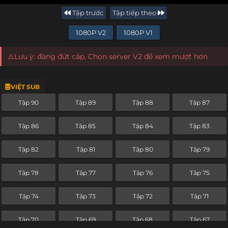
Tập trước
Tập tiếp theo
1080P V2
1080P V1
⚠️Lưu ý: đang đứt cáp, Chọn server V2 để xem mượt hơn
VIỆT SUB
Tập 90
Tập 89
Tập 88
Tập 87
Tập 86
Tập 85
Tập 84
Tập 83
Tập 82
Tập 81
Tập 80
Tập 79
Tập 78
Tập 77
Tập 76
Tập 75
Tập 74
Tập 73
Tập 72
Tập 71
Tập 70
Tập 69
Tập 68
Tập 67