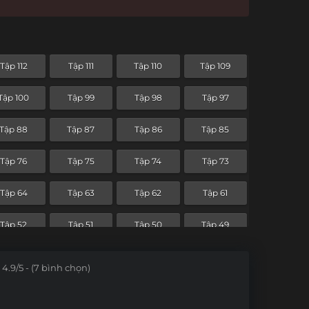
Tập 112
Tập 111
Tập 110
Tập 109
Tập 100
Tập 99
Tập 98
Tập 97
Tập 88
Tập 87
Tập 86
Tập 85
Tập 76
Tập 75
Tập 74
Tập 73
Tập 64
Tập 63
Tập 62
Tập 61
Tập 52
Tập 51
Tập 50
Tập 49
Tập 40
Tập 39
Tập 38
Tập 37
4.9/5 - (7 bình chọn)
Tập 28
Tập 27
Tập 26
Tập 25