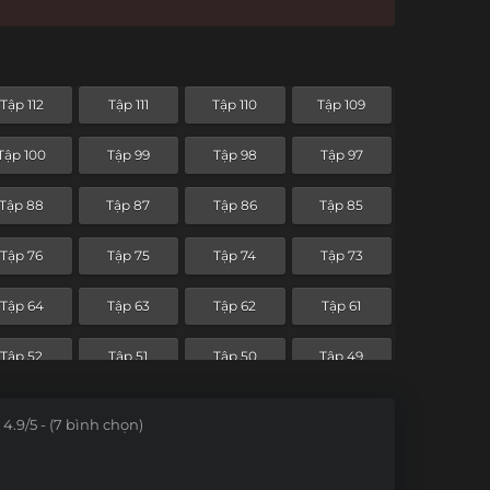
Tập 112
Tập 111
Tập 110
Tập 109
Tập 100
Tập 99
Tập 98
Tập 97
Tập 88
Tập 87
Tập 86
Tập 85
Tập 76
Tập 75
Tập 74
Tập 73
Tập 64
Tập 63
Tập 62
Tập 61
Tập 52
Tập 51
Tập 50
Tập 49
Tập 40
Tập 39
Tập 38
Tập 37
4.9/5 - (7 bình chọn)
Tập 28
Tập 27
Tập 26
Tập 25