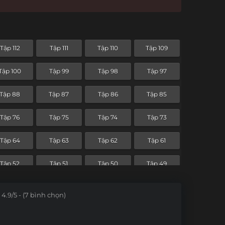
Tập 112
Tập 111
Tập 110
Tập 109
Tập 100
Tập 99
Tập 98
Tập 97
Tập 88
Tập 87
Tập 86
Tập 85
Tập 76
Tập 75
Tập 74
Tập 73
Tập 64
Tập 63
Tập 62
Tập 61
Tập 52
Tập 51
Tập 50
Tập 49
Tập 40
Tập 39
Tập 38
Tập 37
4.9/5 - (7 bình chọn)
Tập 28
Tập 27
Tập 26
Tập 25