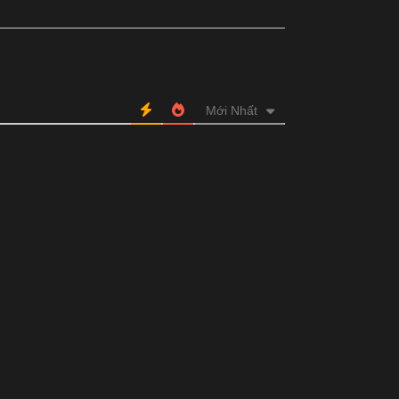
Tập 141
Tập 140
Tập 139
Tập 138
Tập 57
Tập 56
Tập 55
Tập 54
Tập 129
Tập 128
Tập 127
Tập 126
Tập 45
Tập 44
Tập 43
Tập 42
Tập 33
Tập 32
Tập 31
Tập 30
Mới Nhất
Tập 21
Tập 20
Tập 19
Tập 18
Tập 9
Tập 8
Tập 7
Tập 6