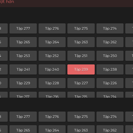
ượt hơn
8
Tập 277
Tập 276
Tập 275
Tập 274
6
Tập 265
Tập 264
Tập 263
Tập 262
4
Tập 253
Tập 252
Tập 251
Tập 250
2
Tập 241
Tập 240
Tập 239
Tập 238
0
Tập 229
Tập 228
Tập 227
Tập 226
8
Tập 217
Tập 216
Tập 215
Tập 214
6
Tập 205
Tập 204
Tập 203
Tập 202
8
Tập 277
Tập 276
Tập 275
Tập 274
4
Tập 193
Tập 192
Tập 191
Tập 190
6
Tập 265
Tập 264
Tập 263
Tập 262