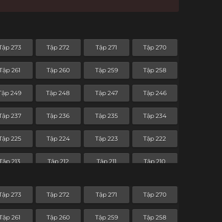
Tập 273
Tập 272
Tập 271
Tập 270
Tập 261
Tập 260
Tập 259
Tập 258
Tập 249
Tập 248
Tập 247
Tập 246
Tập 237
Tập 236
Tập 235
Tập 234
Tập 225
Tập 224
Tập 223
Tập 222
Tập 213
Tập 212
Tập 211
Tập 210
Tập 201
Tập 200
Tập 199
Tập 198
Tập 273
Tập 272
Tập 271
Tập 270
Tập 189
Tập 188
Tập 187
Tập 186
Tập 261
Tập 260
Tập 259
Tập 258