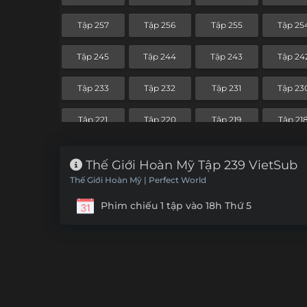
Tập 185
Tập 184
Tập 183
Tập 18
Tập 257
Tập 256
Tập 255
Tập 25
Tập 173
Tập 172
Tập 171
Tập 17
Tập 245
Tập 244
Tập 243
Tập 24
Tập 161
Tập 160
Tập 159
Tập 15
Tập 233
Tập 232
Tập 231
Tập 23
Tập 149
Tập 148
Tập 147
Tập 14
Tập 221
Tập 220
Tập 219
Tập 21
Tập 137
Tập 136
Tập 135
Tập 13
Tập 209
Tập 208
Tập 207
Tập 20
Thế Giới Hoàn Mỹ Tập 239 VietSub
Tập 125
Tập 124
Tập 123
Tập 12
Thế Giới Hoàn Mỹ | Perfect World
Tập 197
Tập 196
Tập 195
Tập 19
Tập 113
Tập 112
Tập 111
Tập 11
Phim chiếu 1 tập vào 18h Thứ 5
Tập 185
Tập 184
Tập 183
Tập 18
Tập 101
Tập 100
Tập 99
Tập 9
Tập 173
Tập 172
Tập 171
Tập 17
Tập 89
Tập 88
Tập 87
Tập 8
Tập 161
Tập 160
Tập 159
Tập 15
Tập 77
Tập 76
Tập 75
Tập 74