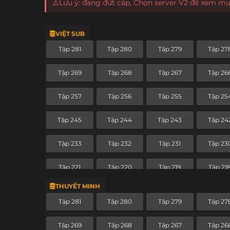
⚠️Lưu ý: đang đứt cáp, Chọn server V2 để xem m
VIỆT SUB
Tập 281
Tập 280
Tập 279
Tập 27
Tập 269
Tập 268
Tập 267
Tập 26
Tập 257
Tập 256
Tập 255
Tập 25
Tập 245
Tập 244
Tập 243
Tập 24
Tập 233
Tập 232
Tập 231
Tập 23
Tập 221
Tập 220
Tập 219
Tập 21
THUYẾT MINH
Tập 209
Tập 208
Tập 207
Tập 20
Tập 281
Tập 280
Tập 279
Tập 27
Tập 197
Tập 196
Tập 195
Tập 19
Tập 269
Tập 268
Tập 267
Tập 26