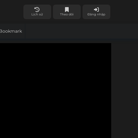
Lịch sử
Theo dõi
Đăng nhập
Bookmark