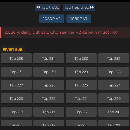
Tập trước
Tập tiếp theo
1080P V2
1080P V1
⚠️Lưu ý: đang đứt cáp, Chọn server V2 để xem mượt hơn
VIỆT SUB
Tập 235
Tập 234
Tập 233
Tập 232
Tập 231
Tập 230
Tập 229
Tập 228
Tập 227
Tập 226
Tập 225
Tập 224
Tập 223
Tập 222
Tập 221
Tập 220
Tập 219
Tập 218
Tập 217
Tập 216
Tập 215
Tập 214
Tập 213
Tập 212