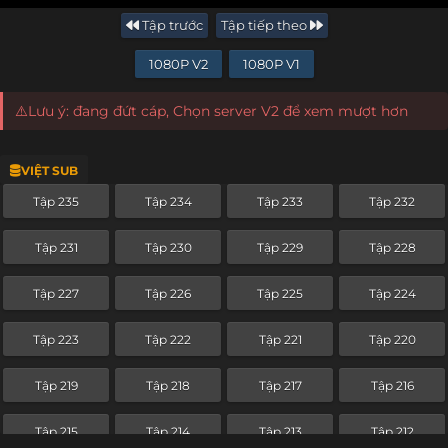
Tập trước
Tập tiếp theo
1080P V2
1080P V1
⚠️Lưu ý: đang đứt cáp, Chọn server V2 để xem mượt hơn
VIỆT SUB
Tập 235
Tập 234
Tập 233
Tập 232
Tập 231
Tập 230
Tập 229
Tập 228
Tập 227
Tập 226
Tập 225
Tập 224
Tập 223
Tập 222
Tập 221
Tập 220
Tập 219
Tập 218
Tập 217
Tập 216
Tập 215
Tập 214
Tập 213
Tập 212