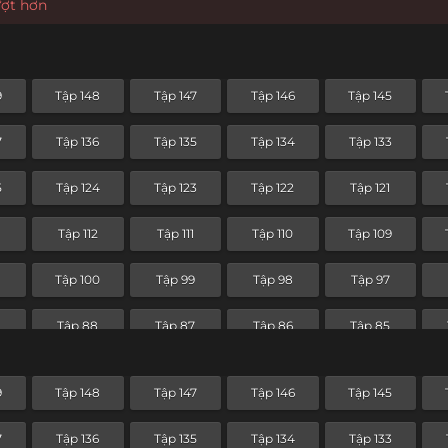
ượt hơn
9
Tập 148
Tập 147
Tập 146
Tập 145
7
Tập 136
Tập 135
Tập 134
Tập 133
5
Tập 124
Tập 123
Tập 122
Tập 121
3
Tập 112
Tập 111
Tập 110
Tập 109
1
Tập 100
Tập 99
Tập 98
Tập 97
9
Tập 88
Tập 87
Tập 86
Tập 85
Tập 76
Tập 75
Tập 74
Tập 73
9
Tập 148
Tập 147
Tập 146
Tập 145
Tập 64
Tập 63
Tập 62
Tập 61
7
Tập 136
Tập 135
Tập 134
Tập 133