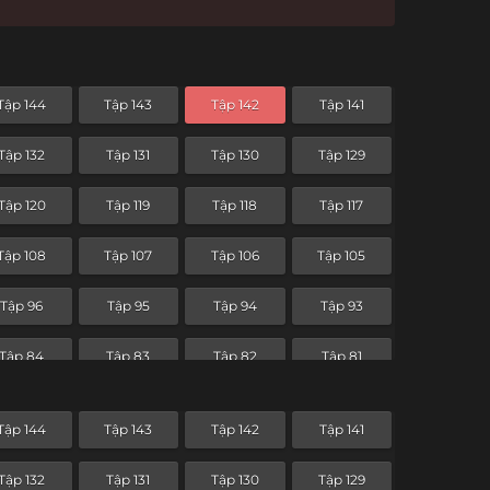
Tập 144
Tập 143
Tập 142
Tập 141
Tập 132
Tập 131
Tập 130
Tập 129
Tập 120
Tập 119
Tập 118
Tập 117
Tập 108
Tập 107
Tập 106
Tập 105
Tập 96
Tập 95
Tập 94
Tập 93
Tập 84
Tập 83
Tập 82
Tập 81
Tập 72
Tập 71
Tập 70
Tập 69
Tập 144
Tập 143
Tập 142
Tập 141
Tập 60
Tập 59
Tập 58
Tập 57
Tập 132
Tập 131
Tập 130
Tập 129