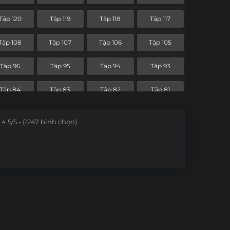
Tập 48
Tập 47
Tập 46
Tập 45
Tập 120
Tập 119
Tập 118
Tập 117
Tập 36
Tập 35
Tập 34
Tập 33
Tập 108
Tập 107
Tập 106
Tập 105
Tập 24
Tập 23
Tập 22
Tập 21
Tập 96
Tập 95
Tập 94
Tập 93
Tập 12
Tập 11
Tập 10
Tập 9
Tập 84
Tập 83
Tập 82
Tập 81
Tập 72
Tập 71
Tập 70
Tập 69
4.5/5 - (1247 bình chọn)
Tập 60
Tập 59
Tập 58
Tập 57
Tập 48
Tập 47
Tập 46
Tập 45
Tập 36
Tập 35
Tập 34
Tập 33
Tập 24
Tập 23
Tập 22
Tập 21