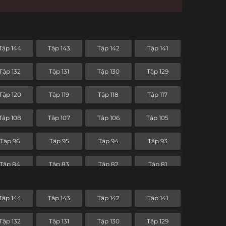
Tập 144
Tập 143
Tập 142
Tập 141
Tập 132
Tập 131
Tập 130
Tập 129
Tập 120
Tập 119
Tập 118
Tập 117
Tập 108
Tập 107
Tập 106
Tập 105
Tập 96
Tập 95
Tập 94
Tập 93
Tập 84
Tập 83
Tập 82
Tập 81
Tập 72
Tập 71
Tập 70
Tập 69
Tập 144
Tập 143
Tập 142
Tập 141
Tập 60
Tập 59
Tập 58
Tập 57
Tập 132
Tập 131
Tập 130
Tập 129