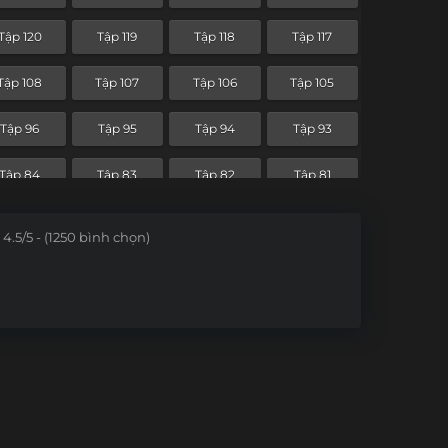
Tập 48
Tập 47
Tập 46
Tập 45
Tập 120
Tập 119
Tập 118
Tập 117
Tập 36
Tập 35
Tập 34
Tập 33
Tập 108
Tập 107
Tập 106
Tập 105
Tập 24
Tập 23
Tập 22
Tập 21
Tập 96
Tập 95
Tập 94
Tập 93
Tập 12
Tập 11
Tập 10
Tập 9
Tập 84
Tập 83
Tập 82
Tập 81
Tập 72
Tập 71
Tập 70
Tập 69
4.5/5 - (1250 bình chọn)
Tập 60
Tập 59
Tập 58
Tập 57
Tập 48
Tập 47
Tập 46
Tập 45
Tập 36
Tập 35
Tập 34
Tập 33
Tập 24
Tập 23
Tập 22
Tập 21