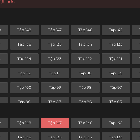
ượt hơn
9
Tập 148
Tập 147
Tập 146
Tập 145
7
Tập 136
Tập 135
Tập 134
Tập 133
5
Tập 124
Tập 123
Tập 122
Tập 121
3
Tập 112
Tập 111
Tập 110
Tập 109
1
Tập 100
Tập 99
Tập 98
Tập 97
9
Tập 88
Tập 87
Tập 86
Tập 85
Tập 76
Tập 75
Tập 74
Tập 73
9
Tập 148
Tập 147
Tập 146
Tập 145
Tập 64
Tập 63
Tập 62
Tập 61
7
Tập 136
Tập 135
Tập 134
Tập 133