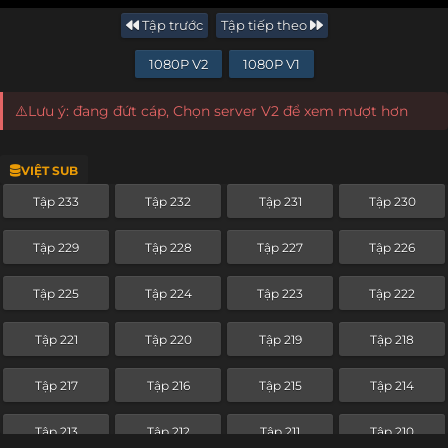
Tập trước
Tập tiếp theo
1080P V2
1080P V1
⚠️Lưu ý: đang đứt cáp, Chọn server V2 để xem mượt hơn
VIỆT SUB
Tập 233
Tập 232
Tập 231
Tập 230
Tập 229
Tập 228
Tập 227
Tập 226
Tập 225
Tập 224
Tập 223
Tập 222
Tập 221
Tập 220
Tập 219
Tập 218
Tập 217
Tập 216
Tập 215
Tập 214
Tập 213
Tập 212
Tập 211
Tập 210