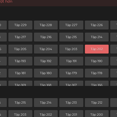
ượt hơn
0
Tập 229
Tập 228
Tập 227
Tập 226
8
Tập 217
Tập 216
Tập 215
Tập 214
6
Tập 205
Tập 204
Tập 203
Tập 202
4
Tập 193
Tập 192
Tập 191
Tập 190
2
Tập 181
Tập 180
Tập 179
Tập 178
0
Tập 169
Tập 168
Tập 167
Tập 166
8
Tập 157
Tập 156
Tập 155
Tập 154
6
Tập 215
Tập 214
Tập 213
Tập 212
6
Tập 145
Tập 144
Tập 143
Tập 142
4
Tập 203
Tập 202
Tập 201
Tập 200