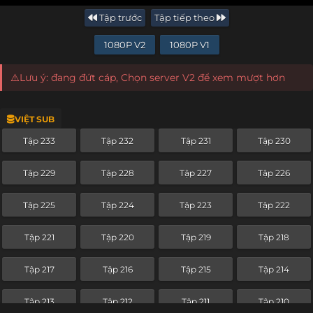
Tập trước
Tập tiếp theo
1080P V2
1080P V1
⚠️Lưu ý: đang đứt cáp, Chọn server V2 để xem mượt hơn
VIỆT SUB
Tập 233
Tập 232
Tập 231
Tập 230
Tập 229
Tập 228
Tập 227
Tập 226
Tập 225
Tập 224
Tập 223
Tập 222
Tập 221
Tập 220
Tập 219
Tập 218
Tập 217
Tập 216
Tập 215
Tập 214
Tập 213
Tập 212
Tập 211
Tập 210