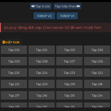
Tập trước
Tập tiếp theo
1080P V2
1080P V1
⚠️Lưu ý: đang đứt cáp, Chọn server V2 để xem mượt hơn
VIỆT SUB
Tập 233
Tập 232
Tập 231
Tập 230
Tập 229
Tập 228
Tập 227
Tập 226
Tập 225
Tập 224
Tập 223
Tập 222
Tập 221
Tập 220
Tập 219
Tập 218
Tập 217
Tập 216
Tập 215
Tập 214
Tập 213
Tập 212
Tập 211
Tập 210